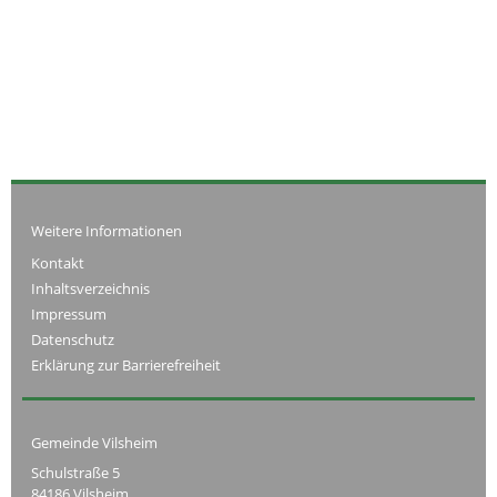
Weitere Informationen
Kontakt
Inhaltsverzeichnis
Impressum
Datenschutz
Erklärung zur Barrierefreiheit
Gemeinde Vilsheim
Schulstraße 5
84186 Vilsheim