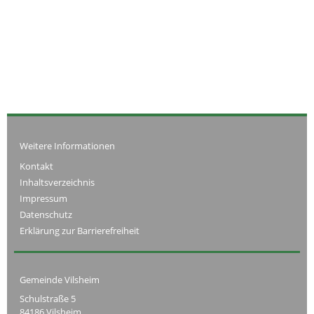
Weitere Informationen
Kontakt
Inhaltsverzeichnis
Impressum
Datenschutz
Erklärung zur Barrierefreiheit
Gemeinde Vilsheim
Schulstraße 5
84186 Vilsheim