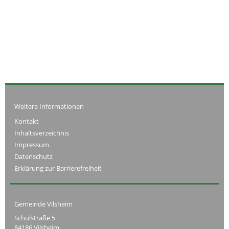
Weitere Informationen
Kontakt
Inhaltsverzeichnis
Impressum
Datenschutz
Erklärung zur Barrierefreiheit
Gemeinde Vilsheim
Schulstraße 5
84186 Vilsheim