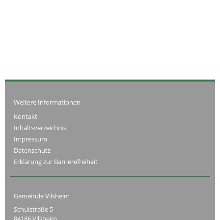
Weitere Informationen
Kontakt
Inhaltsverzeichnis
Impressum
Datenschutz
Erklärung zur Barrierefreiheit
Gemeinde Vilsheim
Schulstraße 5
84186 Vilsheim