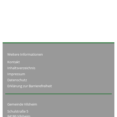
Weitere Informationen
Kontakt
Inhaltsverzeichnis
Impressum
Datenschutz
Erklärung zur Barrierefreiheit
Gemeinde Vilsheim
Schulstraße 5
84186 Vilsheim