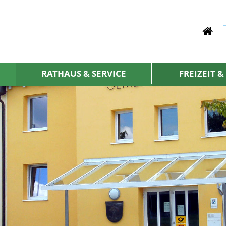
RATHAUS & SERVICE
FREIZEIT 