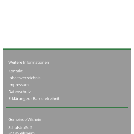
Weitere Informationen
Kontakt
Inhaltsverzeichnis
Impressum
Datenschutz
Erklärung zur Barrierefreiheit
Gemeinde Vilsheim
Schulstraße 5
84186 Vilsheim