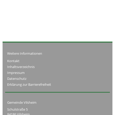
Weitere Informationen
Kontakt
Inhaltsverzeichnis
Impressum
Datenschutz
Erklärung zur Barrierefreiheit
Gemeinde Vilsheim
Schulstraße 5
84186 Vilsheim