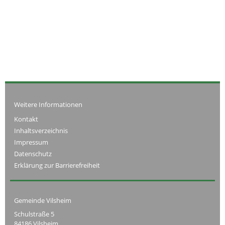
Weitere Informationen
Kontakt
Inhaltsverzeichnis
Impressum
Datenschutz
Erklärung zur Barrierefreiheit
Gemeinde Vilsheim
Schulstraße 5
84186 Vilsheim