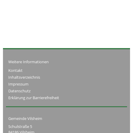
Weitere Informationen
Kontakt
Inhaltsverzeichnis
Impressum
Datenschutz
Erklärung zur Barrierefreiheit
Gemeinde Vilsheim
Schulstraße 5
84186 Vilsheim