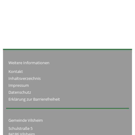
Weitere Informationen
Kontakt
Inhaltsverzeichnis
Impressum
Datenschutz
Erklärung zur Barrierefreiheit
Gemeinde Vilsheim
Schulstraße 5
84186 Vilsheim