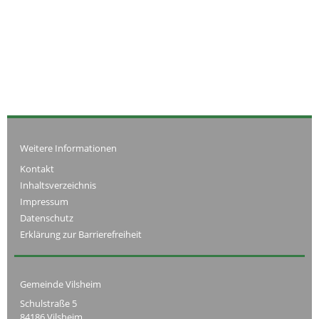
Weitere Informationen
Kontakt
Inhaltsverzeichnis
Impressum
Datenschutz
Erklärung zur Barrierefreiheit
Gemeinde Vilsheim
Schulstraße 5
84186 Vilsheim