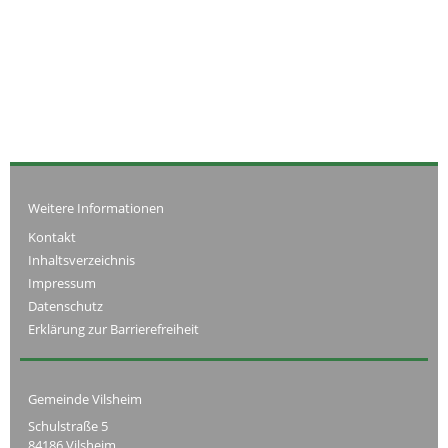
Weitere Informationen
Kontakt
Inhaltsverzeichnis
Impressum
Datenschutz
Erklärung zur Barrierefreiheit
Gemeinde Vilsheim
Schulstraße 5
84186 Vilsheim