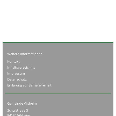
Weitere Informationen
Kontakt
Inhaltsverzeichnis
Impressum
Datenschutz
Erklärung zur Barrierefreiheit
Gemeinde Vilsheim
Schulstraße 5
84186 Vilsheim