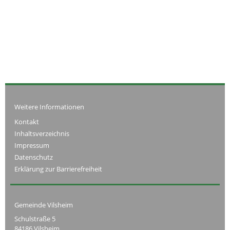
Weitere Informationen
Kontakt
Inhaltsverzeichnis
Impressum
Datenschutz
Erklärung zur Barrierefreiheit
Gemeinde Vilsheim
Schulstraße 5
84186 Vilsheim