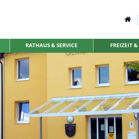
RATHAUS & SERVICE
FREIZEIT 