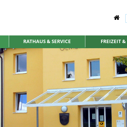
RATHAUS & SERVICE
FREIZEIT 