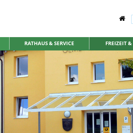
RATHAUS & SERVICE
FREIZEIT 