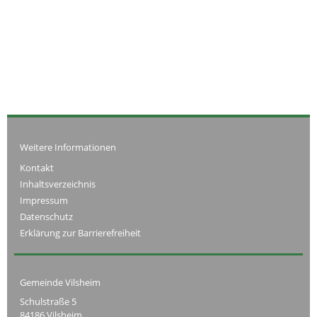
Weitere Informationen
Kontakt
Inhaltsverzeichnis
Impressum
Datenschutz
Erklärung zur Barrierefreiheit
Gemeinde Vilsheim
Schulstraße 5
84186 Vilsheim