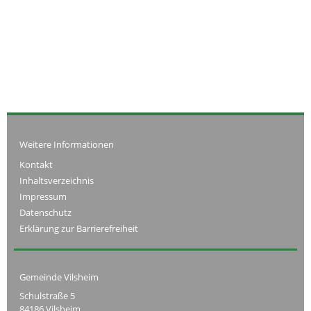
Weitere Informationen
Kontakt
Inhaltsverzeichnis
Impressum
Datenschutz
Erklärung zur Barrierefreiheit
Gemeinde Vilsheim
Schulstraße 5
84186 Vilsheim