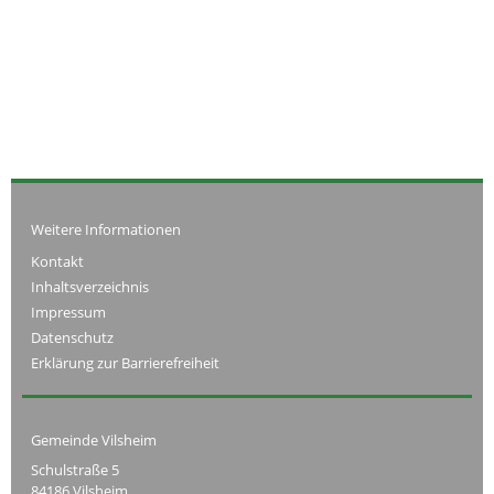
Weitere Informationen
Kontakt
Inhaltsverzeichnis
Impressum
Datenschutz
Erklärung zur Barrierefreiheit
Gemeinde Vilsheim
Schulstraße 5
84186 Vilsheim