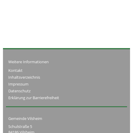
Weitere Informationen
Kontakt
Inhaltsverzeichnis
Impressum
Datenschutz
Erklärung zur Barrierefreiheit
Gemeinde Vilsheim
Schulstraße 5
84186 Vilsheim