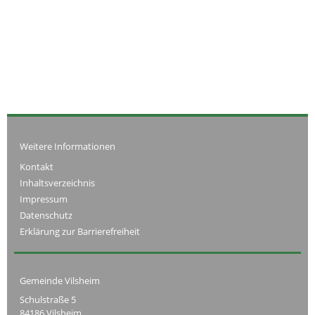
Weitere Informationen
Kontakt
Inhaltsverzeichnis
Impressum
Datenschutz
Erklärung zur Barrierefreiheit
Gemeinde Vilsheim
Schulstraße 5
84186 Vilsheim