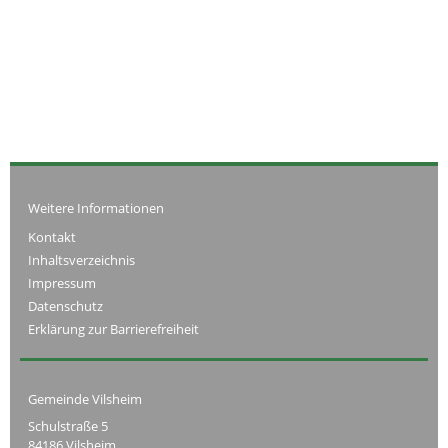
Weitere Informationen
Kontakt
Inhaltsverzeichnis
Impressum
Datenschutz
Erklärung zur Barrierefreiheit
Gemeinde Vilsheim
Schulstraße 5
84186 Vilsheim