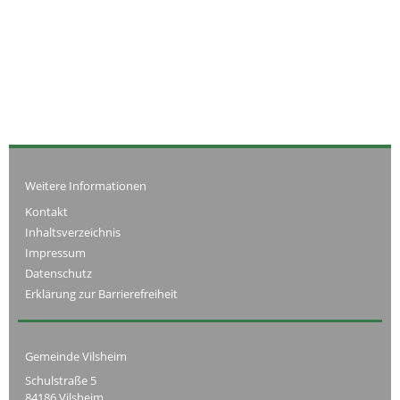
Weitere Informationen
Kontakt
Inhaltsverzeichnis
Impressum
Datenschutz
Erklärung zur Barrierefreiheit
Gemeinde Vilsheim
Schulstraße 5
84186 Vilsheim