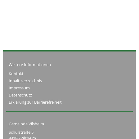
Weitere Informationen
Kontakt
Inhaltsverzeichnis
Impressum
Datenschutz
Erklärung zur Barrierefreiheit
Gemeinde Vilsheim
Schulstraße 5
84186 Vilsheim