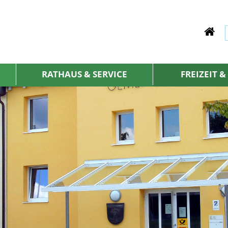
RATHAUS & SERVICE
FREIZEIT 