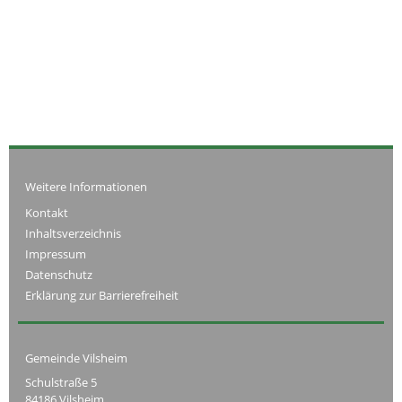
Weitere Informationen
Kontakt
Inhaltsverzeichnis
Impressum
Datenschutz
Erklärung zur Barrierefreiheit
Gemeinde Vilsheim
Schulstraße 5
84186 Vilsheim