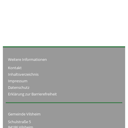
Weitere Informationen
Kontakt
Inhaltsverzeichnis
Impressum
Datenschutz
Erklärung zur Barrierefreiheit
Gemeinde Vilsheim
Schulstraße 5
84186 Vilsheim