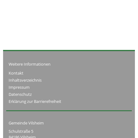
Weitere Informationen
Kontakt
Inhaltsverzeichnis
Impressum
Datenschutz
Erklärung zur Barrierefreiheit
Gemeinde Vilsheim
Schulstraße 5
84186 Vilsheim