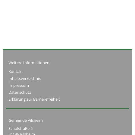
Weitere Informationen
Kontakt
Inhaltsverzeichnis
Impressum
Datenschutz
Erklärung zur Barrierefreiheit
Gemeinde Vilsheim
Schulstraße 5
84186 Vilsheim