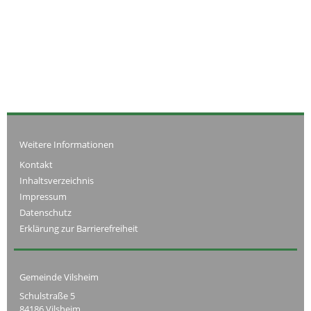
Weitere Informationen
Kontakt
Inhaltsverzeichnis
Impressum
Datenschutz
Erklärung zur Barrierefreiheit
Gemeinde Vilsheim
Schulstraße 5
84186 Vilsheim