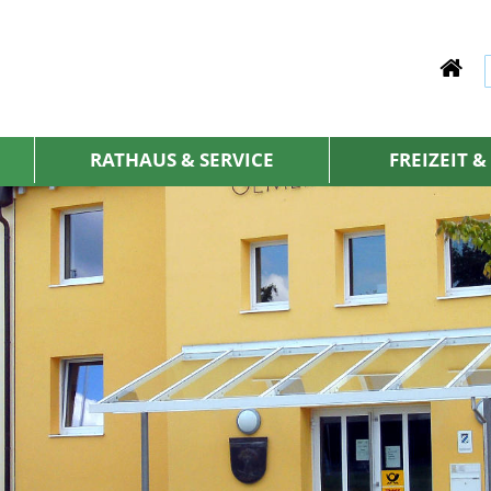
RATHAUS & SERVICE
FREIZEIT 