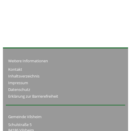
Weitere Informationen
Kontakt
Inhaltsverzeichnis
Impressum
Datenschutz
Erklärung zur Barrierefreiheit
Gemeinde Vilsheim
Schulstraße 5
84186 Vilsheim