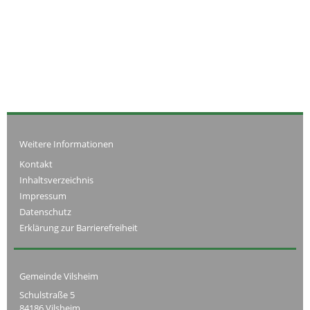
Weitere Informationen
Kontakt
Inhaltsverzeichnis
Impressum
Datenschutz
Erklärung zur Barrierefreiheit
Gemeinde Vilsheim
Schulstraße 5
84186 Vilsheim