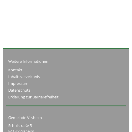
Weitere Informationen
Kontakt
Inhaltsverzeichnis
Impressum
Datenschutz
Erklärung zur Barrierefreiheit
Gemeinde Vilsheim
Schulstraße 5
84186 Vilsheim