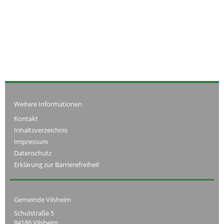
Weitere Informationen
Kontakt
Inhaltsverzeichnis
Impressum
Datenschutz
Erklärung zur Barrierefreiheit
Gemeinde Vilsheim
Schulstraße 5
84186 Vilsheim