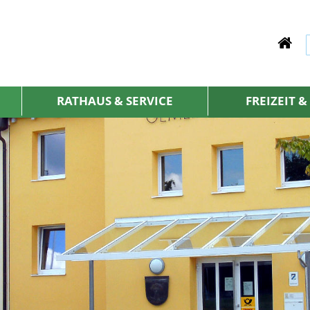
RATHAUS & SERVICE
FREIZEIT 