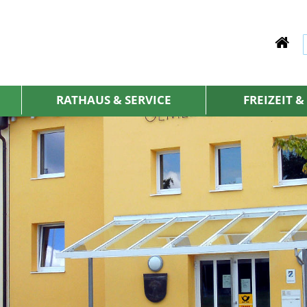
RATHAUS & SERVICE
FREIZEIT 