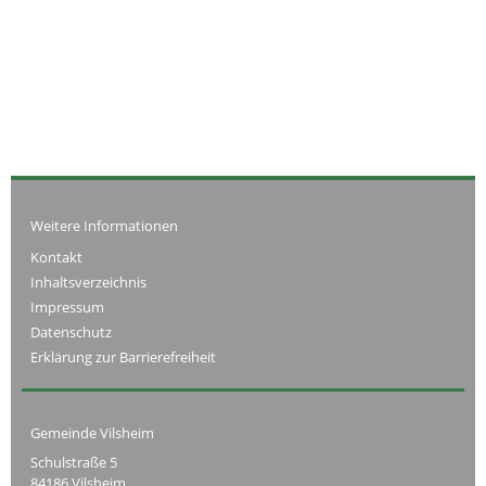
Weitere Informationen
Kontakt
Inhaltsverzeichnis
Impressum
Datenschutz
Erklärung zur Barrierefreiheit
Gemeinde Vilsheim
Schulstraße 5
84186 Vilsheim