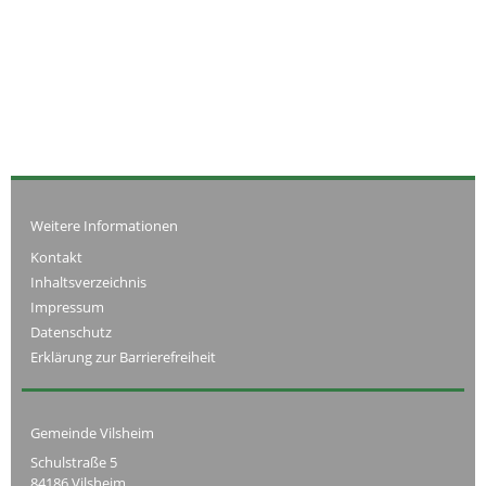
Weitere Informationen
Kontakt
Inhaltsverzeichnis
Impressum
Datenschutz
Erklärung zur Barrierefreiheit
Gemeinde Vilsheim
Schulstraße 5
84186 Vilsheim