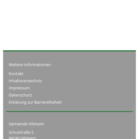
Weitere Informationen
Kontakt
Inhaltsverzeichnis
Impressum
Datenschutz
Erklärung zur Barrierefreiheit
Gemeinde Vilsheim
Schulstraße 5
84186 Vilsheim