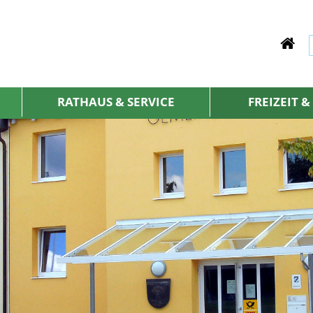
RATHAUS & SERVICE
FREIZEIT 