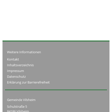
Weitere Informationen
Kontakt
Inhaltsverzeichnis
Impressum
Datenschutz
Erklärung zur Barrierefreiheit
Gemeinde Vilsheim
Schulstraße 5
84186 Vilsheim