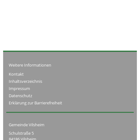
Weitere Informationen
Kontakt
Inhaltsverzeichnis
Impressum
Datenschutz
Erklärung zur Barrierefreiheit
Gemeinde Vilsheim
Schulstraße 5
84186 Vilsheim