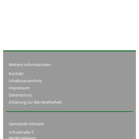
Weitere Informationen
Kontakt
Inhaltsverzeichnis
Impressum
Datenschutz
Erklärung zur Barrierefreiheit
Gemeinde Vilsheim
Schulstraße 5
84186 Vilsheim