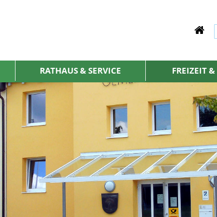
RATHAUS & SERVICE
FREIZEIT 