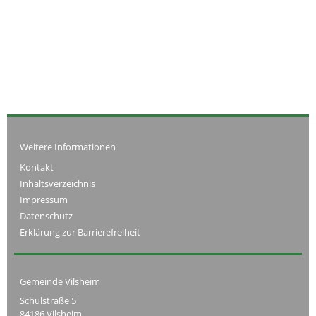
Weitere Informationen
Kontakt
Inhaltsverzeichnis
Impressum
Datenschutz
Erklärung zur Barrierefreiheit
Gemeinde Vilsheim
Schulstraße 5
84186 Vilsheim