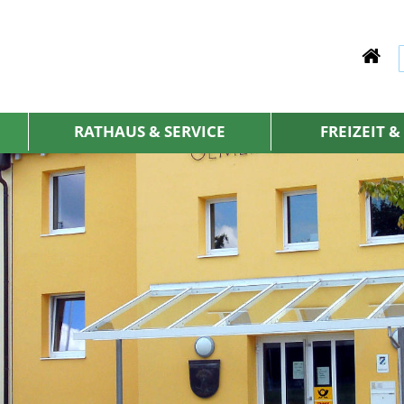
RATHAUS & SERVICE
FREIZEIT 