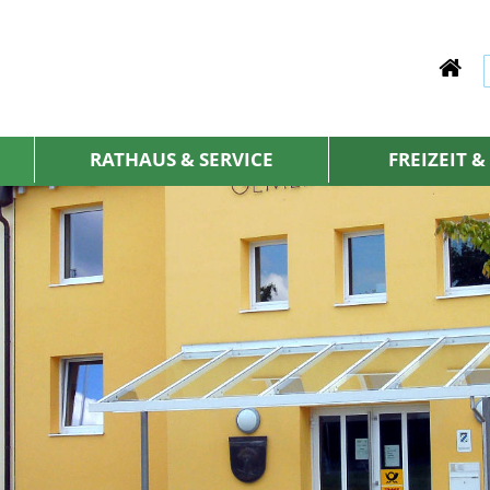
RATHAUS & SERVICE
FREIZEIT 